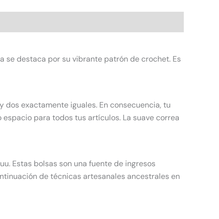
 se destaca por su vibrante patrón de crochet. Es
y dos exactamente iguales. En consecuencia, tu
espacio para todos tus artículos. La suave correa
uu. Estas bolsas son una fuente de ingresos
ntinuación de técnicas artesanales ancestrales en