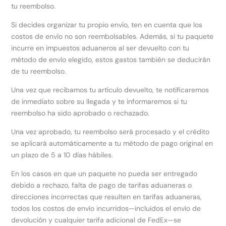
tu reembolso.
Si decides organizar tu propio envío, ten en cuenta que los
costos de envío no son reembolsables. Además, si tu paquete
incurre en impuestos aduaneros al ser devuelto con tu
método de envío elegido, estos gastos también se deducirán
de tu reembolso.
Una vez que recibamos tu artículo devuelto, te notificaremos
de inmediato sobre su llegada y te informaremos si tu
reembolso ha sido aprobado o rechazado.
Una vez aprobado, tu reembolso será procesado y el crédito
se aplicará automáticamente a tu método de pago original en
un plazo de 5 a 10 días hábiles.
En los casos en que un paquete no pueda ser entregado
debido a rechazo, falta de pago de tarifas aduaneras o
direcciones incorrectas que resulten en tarifas aduaneras,
todos los costos de envío incurridos—incluidos el envío de
devolución y cualquier tarifa adicional de FedEx—se