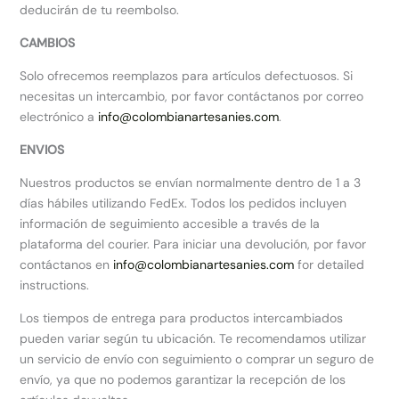
deducirán de tu reembolso.
CAMBIOS
Solo ofrecemos reemplazos para artículos defectuosos. Si
necesitas un intercambio, por favor contáctanos por correo
electrónico a
info@colombianartesanies.com
.
ENVIOS
Nuestros productos se envían normalmente dentro de 1 a 3
días hábiles utilizando FedEx. Todos los pedidos incluyen
información de seguimiento accesible a través de la
plataforma del courier. Para iniciar una devolución, por favor
contáctanos en
info@colombianartesanies.com
for detailed
instructions.
Los tiempos de entrega para productos intercambiados
pueden variar según tu ubicación. Te recomendamos utilizar
un servicio de envío con seguimiento o comprar un seguro de
envío, ya que no podemos garantizar la recepción de los