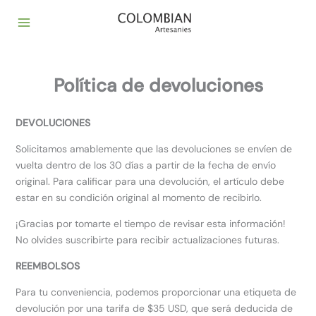
Ir
al
contenido
Política de devoluciones
DEVOLUCIONES
Solicitamos amablemente que las devoluciones se envíen de
vuelta dentro de los 30 días a partir de la fecha de envío
original. Para calificar para una devolución, el artículo debe
estar en su condición original al momento de recibirlo.
¡Gracias por tomarte el tiempo de revisar esta información!
No olvides suscribirte para recibir actualizaciones futuras.
REEMBOLSOS
Para tu conveniencia, podemos proporcionar una etiqueta de
devolución por una tarifa de $35 USD, que será deducida de