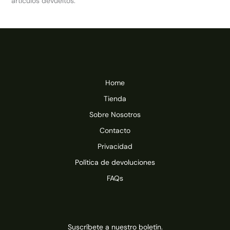
artículos devueltos.
Home
Tienda
Sobre Nosotros
Contacto
Privacidad
Política de devoluciones
FAQs
Suscríbete a nuestro boletín.